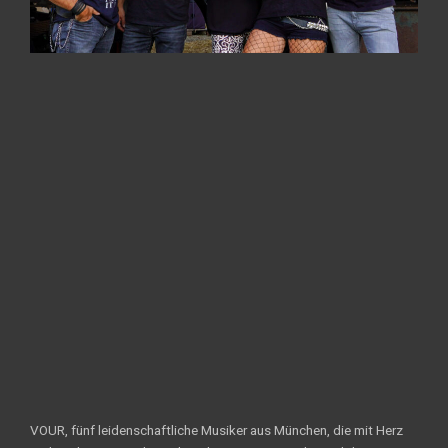
VOUR, fünf leidenschaftliche Musiker aus München, die mit Herz