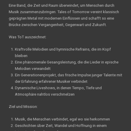
Eine Band, die Zeit und Raum überwindet, um Menschen durch
Musik zusammenzubringen. Tales of Tomorrow vereint klassisch
geprägten Metal mit modernen Einflüssen und schafft so eine
Brücke zwischen Vergangenheit, Gegenwart und Zukunft.
Was ToT auszeichnet:
Kraftvolle Melodien und hymnische Refrains, die im Kopf
bleiben
Eine phänomenale Gesangsleistung, die die Lieder in epische
Melodien verwandelt
Ein Generationenprojekt, das frische Impulse junger Talente mit
der Erfahrung erfahrener Musiker verbindet
Dynamische Liveshows, in denen Tempo, Tiefe und
Atmosphäre nahtlos verschmelzen
Ziel und Mission:
Musik, die Menschen verbindet, egal wo sie herkommen
Geschichten über Zeit, Wandel und Hoffnung in einem