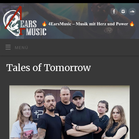
MENÜ
Tales of Tomorrow