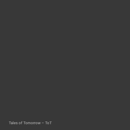
Tales of Tomorrow – ToT